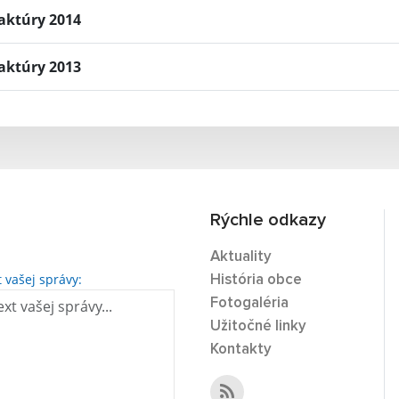
aktúry 2014
aktúry 2013
Rýchle odkazy
Aktuality
t vašej správy:
História obce
Fotogaléria
Užitočné linky
Kontakty