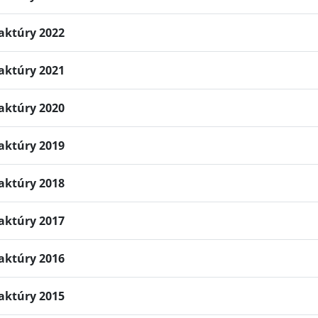
aktúry 2022
aktúry 2021
aktúry 2020
aktúry 2019
aktúry 2018
aktúry 2017
aktúry 2016
aktúry 2015