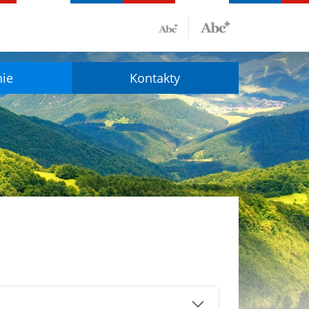
nie
Kontakty