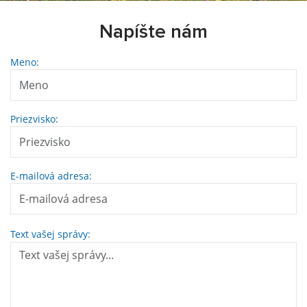
Napíšte nám
Meno:
Priezvisko:
E-mailová adresa:
Text vašej správy: