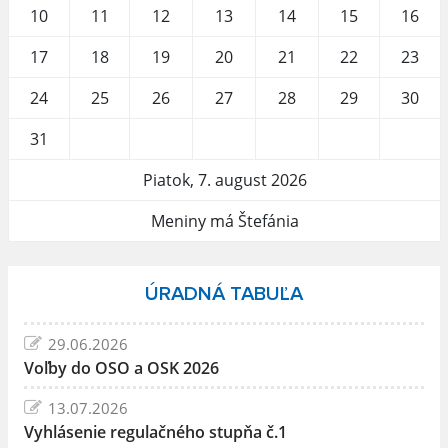
10
11
12
13
14
15
16
17
18
19
20
21
22
23
24
25
26
27
28
29
30
31
Piatok, 7. august 2026
Meniny má Štefánia
ÚRADNÁ TABUĽA
29.06.2026
Voľby do OSO a OSK 2026
13.07.2026
Vyhlásenie regulačného stupňa č.1