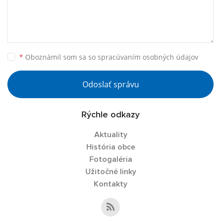
*
Oboznámil som sa so
spracúvaním osobných údajov
Odoslať správu
Rýchle odkazy
Aktuality
História obce
Fotogaléria
Užitočné linky
Kontakty