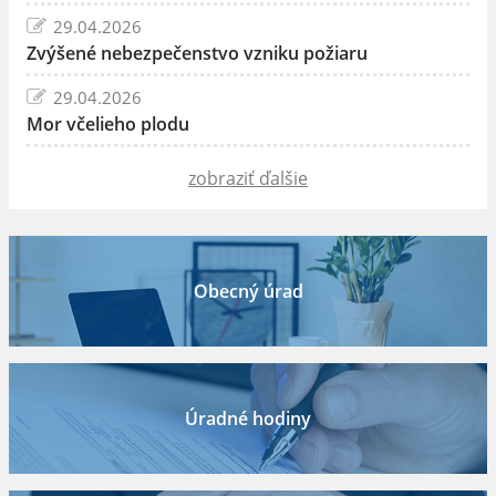
29.04.2026
Zvýšené nebezpečenstvo vzniku požiaru
29.04.2026
Mor včelieho plodu
zobraziť ďalšie
Obecný úrad
Úradné hodiny