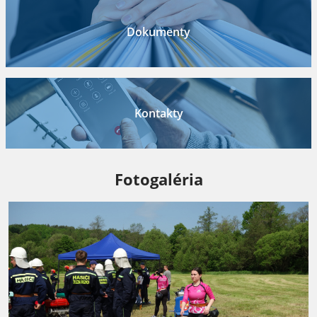
Dokumenty
Kontakty
Fotogaléria