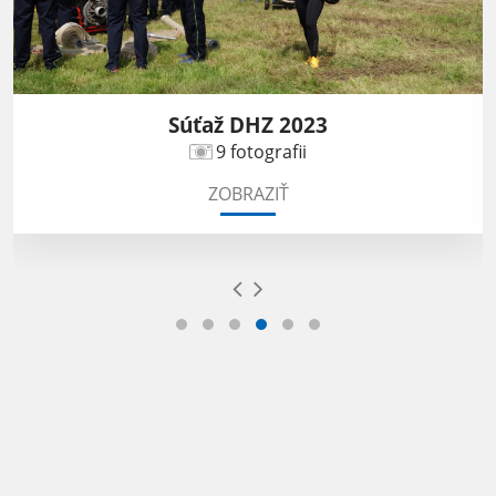
Súťaž DHZ 2023
9 fotografii
ZOBRAZIŤ